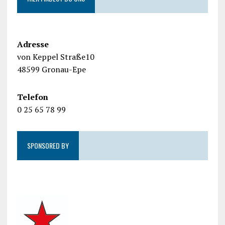
Adresse
von Keppel Straße10
48599 Gronau-Epe
Telefon
0 25 65 78 99
SPONSORED BY