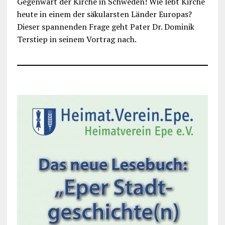
Gegenwart der Kirche in Schweden! Wie lebt Kirche
heute in einem der säkularsten Länder Europas?
Dieser spannenden Frage geht Pater Dr. Dominik
Terstiep in seinem Vortrag nach.