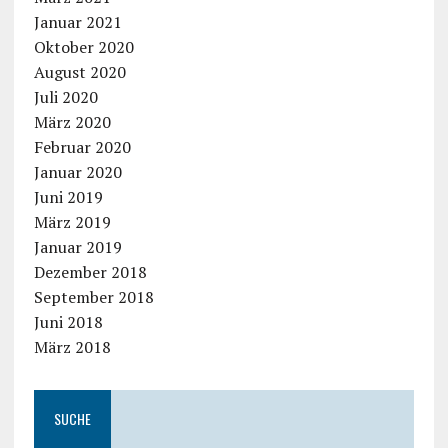
Januar 2021
Oktober 2020
August 2020
Juli 2020
März 2020
Februar 2020
Januar 2020
Juni 2019
März 2019
Januar 2019
Dezember 2018
September 2018
Juni 2018
März 2018
SUCHE