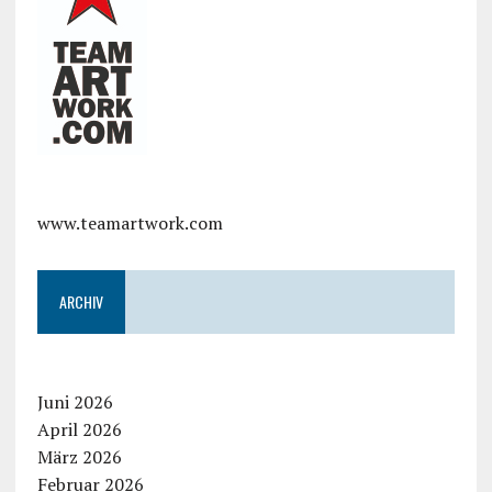
www.teamartwork.com
ARCHIV
Juni 2026
April 2026
März 2026
Februar 2026