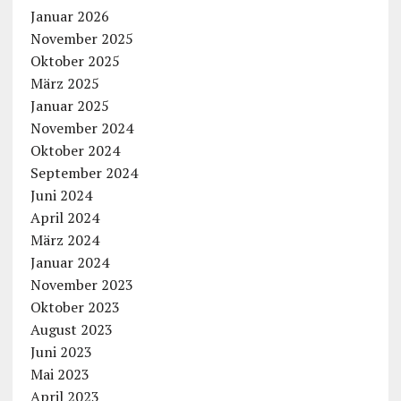
Januar 2026
November 2025
Oktober 2025
März 2025
Januar 2025
November 2024
Oktober 2024
September 2024
Juni 2024
April 2024
März 2024
Januar 2024
November 2023
Oktober 2023
August 2023
Juni 2023
Mai 2023
April 2023