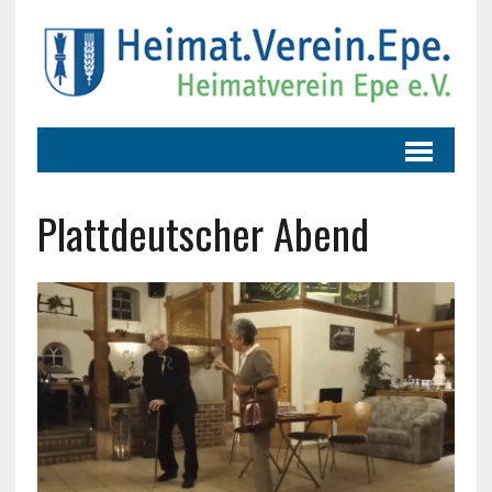
Plattdeutscher Abend