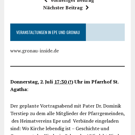
Vorheriger Beitrag
Nächster Beitrag
VERANSTALTUNGEN IN EPE UND GRONAU
www.gronau-inside.de
Donnerstag, 2. Juli
17:30 (!
) Uhr im Pfarrhof St.
Agatha
:
Der geplante Vortragsabend mit Pater Dr. Dominik
Terstiep zu dem alle Mitglieder der Pfarrgemeinden,
des Heimatvereins Epe und Verbände eingeladen
sind: Wo Kirche lebendig ist – Geschichte und