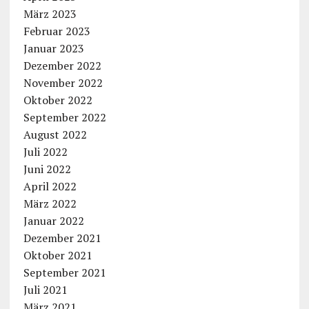
März 2023
Februar 2023
Januar 2023
Dezember 2022
November 2022
Oktober 2022
September 2022
August 2022
Juli 2022
Juni 2022
April 2022
März 2022
Januar 2022
Dezember 2021
Oktober 2021
September 2021
Juli 2021
März 2021