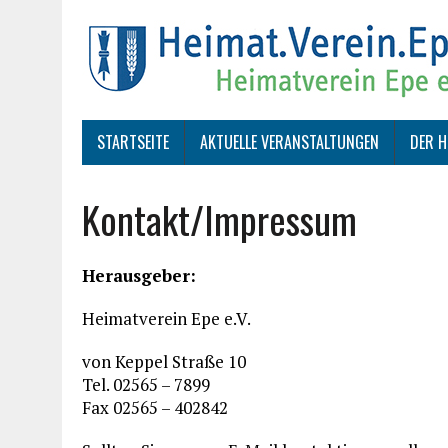
STARTSEITE
AKTUELLE VERANSTALTUNGEN
DER H
Kontakt/Impressum
Herausgeber:
Heimatverein Epe e.V.
von Keppel Straße 10
Tel. 02565 – 7899
Fax 02565 – 402842