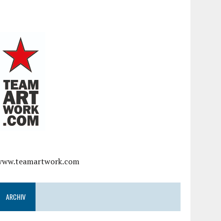
www.teamartwork.com
ARCHIV