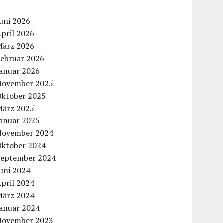
uni 2026
pril 2026
März 2026
Februar 2026
Januar 2026
November 2025
Oktober 2025
März 2025
Januar 2025
November 2024
Oktober 2024
September 2024
uni 2024
pril 2024
März 2024
Januar 2024
November 2023