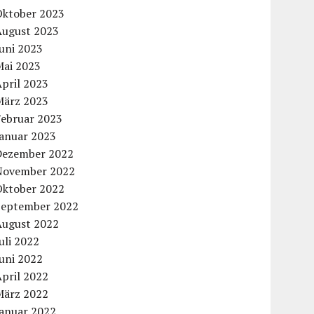
Oktober 2023
August 2023
uni 2023
Mai 2023
pril 2023
März 2023
Februar 2023
Januar 2023
Dezember 2022
November 2022
Oktober 2022
September 2022
August 2022
uli 2022
uni 2022
pril 2022
März 2022
Januar 2022