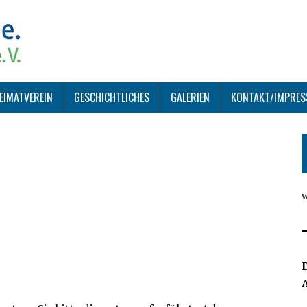
EIMATVEREIN
GESCHICHTLICHES
GALERIEN
KONTAKT/IMPRE
D