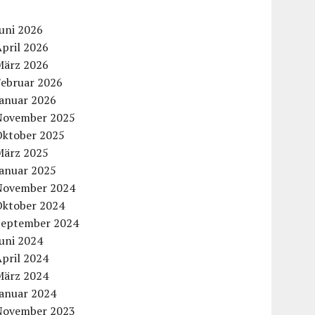
uni 2026
pril 2026
März 2026
Februar 2026
Januar 2026
November 2025
Oktober 2025
März 2025
Januar 2025
November 2024
Oktober 2024
September 2024
uni 2024
pril 2024
März 2024
Januar 2024
November 2023