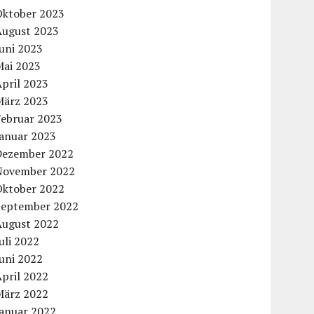
Oktober 2023
August 2023
uni 2023
Mai 2023
pril 2023
März 2023
Februar 2023
Januar 2023
Dezember 2022
November 2022
Oktober 2022
September 2022
August 2022
uli 2022
uni 2022
pril 2022
März 2022
Januar 2022