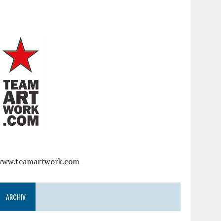
www.teamartwork.com
ARCHIV