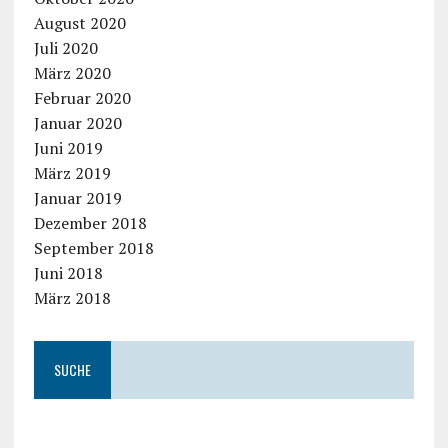
August 2020
Juli 2020
März 2020
Februar 2020
Januar 2020
Juni 2019
März 2019
Januar 2019
Dezember 2018
September 2018
Juni 2018
März 2018
SUCHE