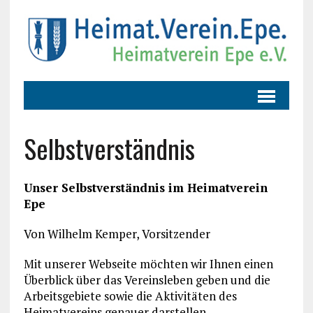
Selbstverständnis
Unser Selbstverständnis im Heimatverein
Epe
Von Wilhelm Kemper, Vorsitzender
Mit unserer Webseite möchten wir Ihnen einen
Überblick über das Vereinsleben geben und die
Arbeitsgebiete sowie die Aktivitäten des
Heimatvereins genauer darstellen.