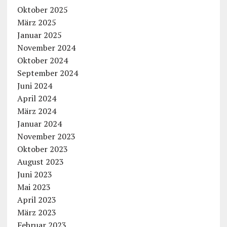
Oktober 2025
März 2025
Januar 2025
November 2024
Oktober 2024
September 2024
Juni 2024
April 2024
März 2024
Januar 2024
November 2023
Oktober 2023
August 2023
Juni 2023
Mai 2023
April 2023
März 2023
Februar 2023