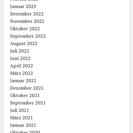
Januar 2023
Dezember 2022
November 2022
Oktober 2022
September 2022
August 2022
Juli 2022
Juni 2022
April 2022
März 2022
Januar 2022
Dezember 2021
Oktober 2021
September 2021
Juli 2021
März 2021
Januar 2021
Oktober 2020