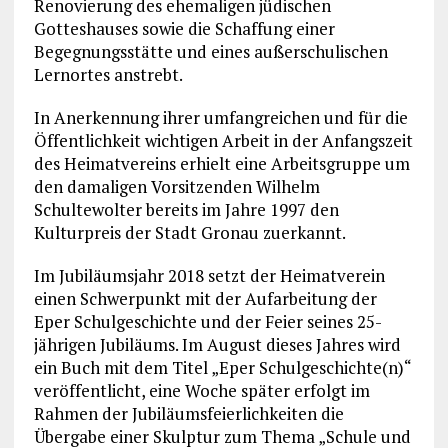
Renovierung des ehemaligen jüdischen
Gotteshauses sowie die Schaffung einer
Begegnungsstätte und eines außerschulischen
Lernortes anstrebt.
In Anerkennung ihrer umfangreichen und für die
Öffentlichkeit wichtigen Arbeit in der Anfangszeit
des Heimatvereins erhielt eine Arbeitsgruppe um
den damaligen Vorsitzenden Wilhelm
Schultewolter bereits im Jahre 1997 den
Kulturpreis der Stadt Gronau zuerkannt.
Im Jubiläumsjahr 2018 setzt der Heimatverein
einen Schwerpunkt mit der Aufarbeitung der
Eper Schulgeschichte und der Feier seines 25-
jährigen Jubiläums. Im August dieses Jahres wird
ein Buch mit dem Titel „Eper Schulgeschichte(n)“
veröffentlicht, eine Woche später erfolgt im
Rahmen der Jubiläumsfeierlichkeiten die
Übergabe einer Skulptur zum Thema „Schule und