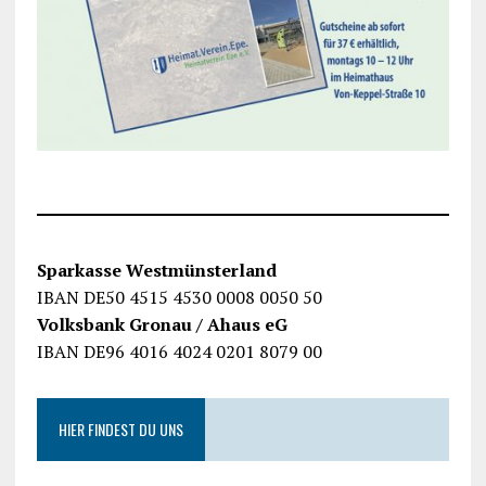
Sparkasse Westmünsterland
IBAN DE50 4515 4530 0008 0050 50
Volksbank Gronau / Ahaus eG
IBAN DE96 4016 4024 0201 8079 00
HIER FINDEST DU UNS