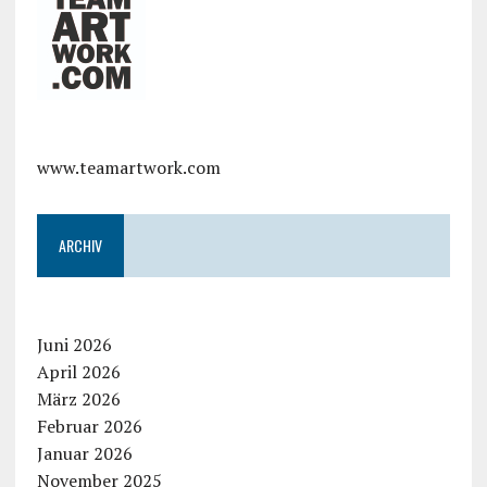
www.teamartwork.com
ARCHIV
Juni 2026
April 2026
März 2026
Februar 2026
Januar 2026
November 2025