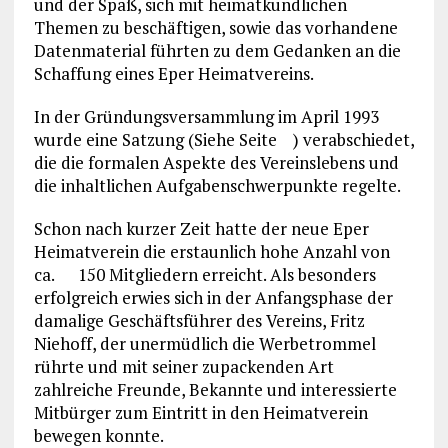
und der Spaß, sich mit heimatkundlichen
Themen zu beschäftigen, sowie das vorhandene
Datenmaterial führten zu dem Gedanken an die
Schaffung eines Eper Heimatvereins.
In der Gründungsversammlung im April 1993
wurde eine Satzung (Siehe Seite
) verabschiedet,
die die formalen Aspekte des Vereinslebens und
die inhaltlichen Aufgabenschwerpunkte regelte.
Schon nach kurzer Zeit hatte der neue Eper
Heimatverein die erstaunlich hohe Anzahl von
ca.
150 Mitgliedern erreicht. Als besonders
erfolgreich erwies sich in der Anfangsphase der
damalige Geschäftsführer des Vereins, Fritz
Niehoff, der unermüdlich die Werbetrommel
rührte und mit seiner zupackenden Art
zahlreiche Freunde, Bekannte und interessierte
Mitbürger zum Eintritt in den Heimatverein
bewegen konnte.