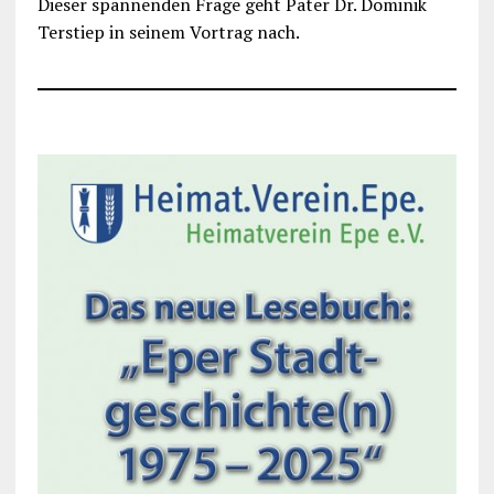
Dieser spannenden Frage geht Pater Dr. Dominik
Terstiep in seinem Vortrag nach.