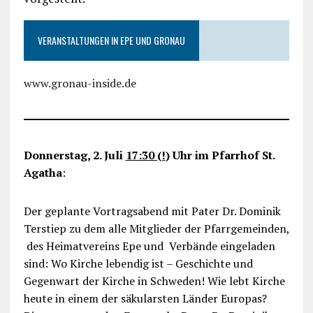
VERANSTALTUNGEN IN EPE UND GRONAU
www.gronau-inside.de
Donnerstag, 2. Juli
17:30 (!
) Uhr im Pfarrhof St.
Agatha
:
Der geplante Vortragsabend mit Pater Dr. Dominik
Terstiep zu dem alle Mitglieder der Pfarrgemeinden,
des Heimatvereins Epe und Verbände eingeladen
sind: Wo Kirche lebendig ist – Geschichte und
Gegenwart der Kirche in Schweden! Wie lebt Kirche
heute in einem der säkularsten Länder Europas?