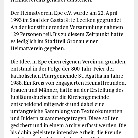
Der Heimatverein Epe e.V. wurde am 22. April
1993 im Saal der Gaststätte Leefken gegründet.
An der konstituierenden Versammlung nahmen
129 Personen teil. Bis zu diesem Zeitpunkt hatte
es lediglich im Stadtteil Gronau einen
Heimatverein gegeben.
Die Idee, in Epe einen eigenen Verein zu gründen,
entstand in der Folge der 800-Jahr-Feier der
katholischen Pfarrgemeinde St. Agatha im Jahre
1988. Ein Kreis von engagierten Heimatfreunden,
Frauen und Männer, hatte an der Erstellung des
Jubiläumsbuches für die Kirchengemeinde
entscheidend mitgewirkt und dabei eine
umfangreiche Sammlung von Textdokumenten
und Bildern zusammengetragen. Diese sollten
gesichert und in einem Archiv erfasst werden. Die
bis dahin geleistete intensive Arbeit, die Freude