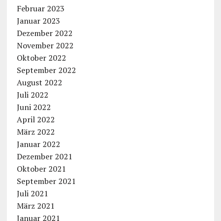
Februar 2023
Januar 2023
Dezember 2022
November 2022
Oktober 2022
September 2022
August 2022
Juli 2022
Juni 2022
April 2022
März 2022
Januar 2022
Dezember 2021
Oktober 2021
September 2021
Juli 2021
März 2021
Januar 2021