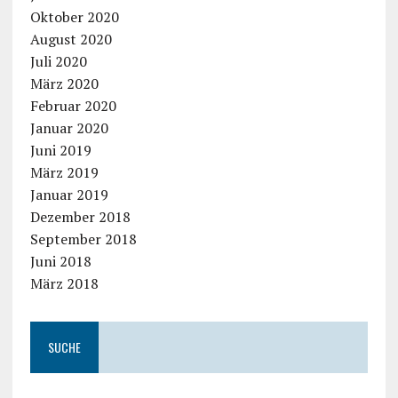
Oktober 2020
August 2020
Juli 2020
März 2020
Februar 2020
Januar 2020
Juni 2019
März 2019
Januar 2019
Dezember 2018
September 2018
Juni 2018
März 2018
SUCHE