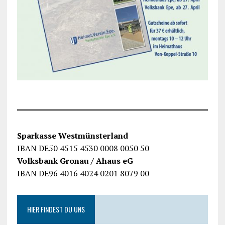
Sparkasse Westmünsterland
IBAN DE50 4515 4530 0008 0050 50
Volksbank Gronau / Ahaus eG
IBAN DE96 4016 4024 0201 8079 00
HIER FINDEST DU UNS