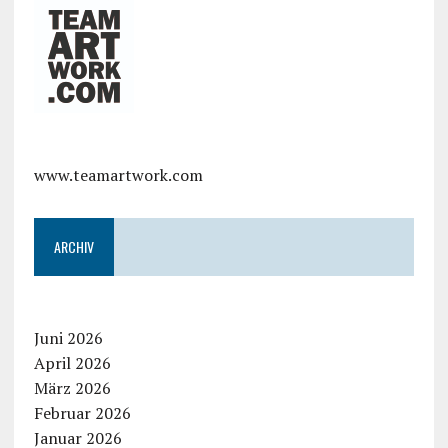
www.teamartwork.com
ARCHIV
Juni 2026
April 2026
März 2026
Februar 2026
Januar 2026