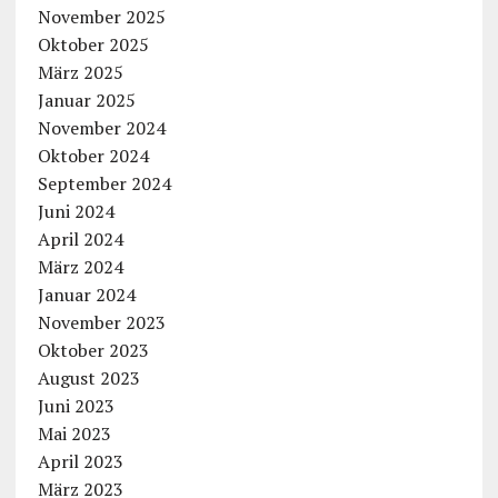
November 2025
Oktober 2025
März 2025
Januar 2025
November 2024
Oktober 2024
September 2024
Juni 2024
April 2024
März 2024
Januar 2024
November 2023
Oktober 2023
August 2023
Juni 2023
Mai 2023
April 2023
März 2023