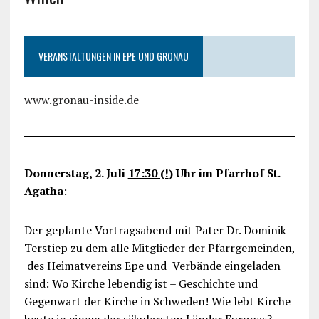
VERANSTALTUNGEN IN EPE UND GRONAU
www.gronau-inside.de
Donnerstag, 2. Juli
17:30 (!
) Uhr im Pfarrhof St.
Agatha
:
Der geplante Vortragsabend mit Pater Dr. Dominik
Terstiep zu dem alle Mitglieder der Pfarrgemeinden,
des Heimatvereins Epe und Verbände eingeladen
sind: Wo Kirche lebendig ist – Geschichte und
Gegenwart der Kirche in Schweden! Wie lebt Kirche