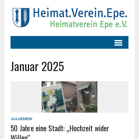
Januar 2025
ALLGEMEIN
50 Jahre eine Stadt: „Hochzeit wider
Willen“