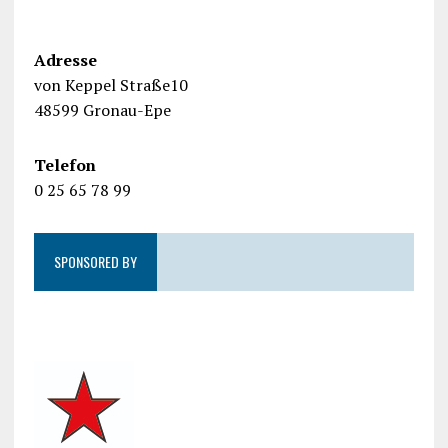
Adresse
von Keppel Straße10
48599 Gronau-Epe
Telefon
0 25 65 78 99
SPONSORED BY