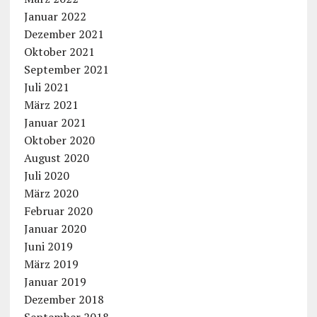
Januar 2022
Dezember 2021
Oktober 2021
September 2021
Juli 2021
März 2021
Januar 2021
Oktober 2020
August 2020
Juli 2020
März 2020
Februar 2020
Januar 2020
Juni 2019
März 2019
Januar 2019
Dezember 2018
September 2018