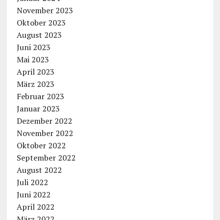
November 2023
Oktober 2023
August 2023
Juni 2023
Mai 2023
April 2023
März 2023
Februar 2023
Januar 2023
Dezember 2022
November 2022
Oktober 2022
September 2022
August 2022
Juli 2022
Juni 2022
April 2022
März 2022