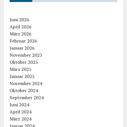
Juni 2026
April 2026
März 2026
Februar 2026
Januar 2026
November 2025
Oktober 2025
März 2025
Januar 2025
November 2024
Oktober 2024
September 2024
Juni 2024
April 2024
März 2024
Januar 2024