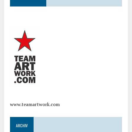
www.teamartwork.com
ARCHIV