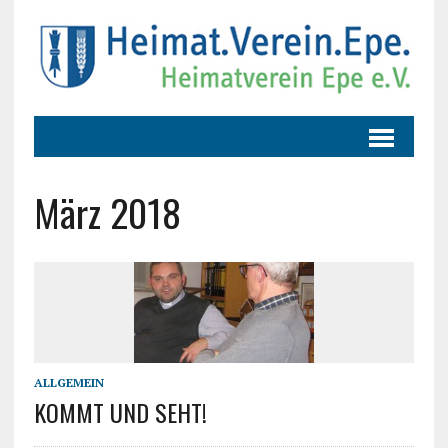
März 2018
ALLGEMEIN
KOMMT UND SEHT!