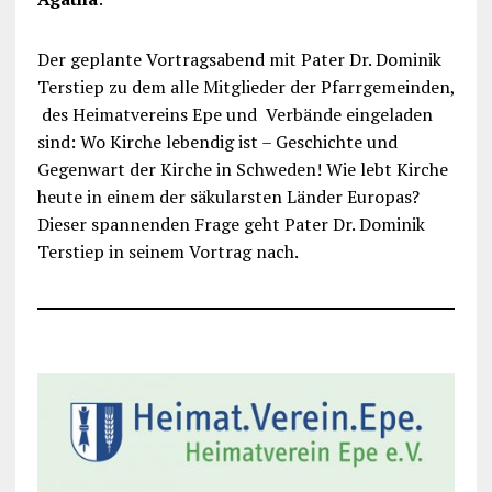
Der geplante Vortragsabend mit Pater Dr. Dominik
Terstiep zu dem alle Mitglieder der Pfarrgemeinden,
des Heimatvereins Epe und Verbände eingeladen
sind: Wo Kirche lebendig ist – Geschichte und
Gegenwart der Kirche in Schweden! Wie lebt Kirche
heute in einem der säkularsten Länder Europas?
Dieser spannenden Frage geht Pater Dr. Dominik
Terstiep in seinem Vortrag nach.