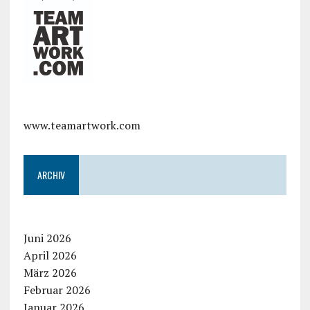
www.teamartwork.com
ARCHIV
Juni 2026
April 2026
März 2026
Februar 2026
Januar 2026