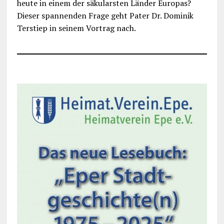
heute in einem der säkularsten Länder Europas?
Dieser spannenden Frage geht Pater Dr. Dominik
Terstiep in seinem Vortrag nach.