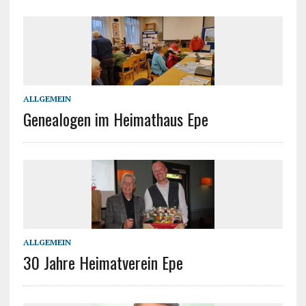
ALLGEMEIN
Genealogen im Heimathaus Epe
ALLGEMEIN
30 Jahre Heimatverein Epe