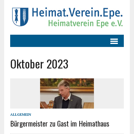
Oktober 2023
ALLGEMEIN
Bürgermeister zu Gast im Heimathaus