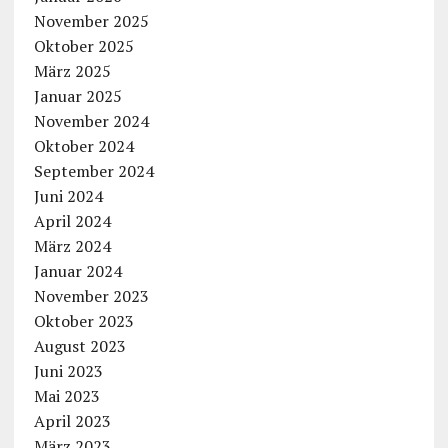
November 2025
Oktober 2025
März 2025
Januar 2025
November 2024
Oktober 2024
September 2024
Juni 2024
April 2024
März 2024
Januar 2024
November 2023
Oktober 2023
August 2023
Juni 2023
Mai 2023
April 2023
März 2023