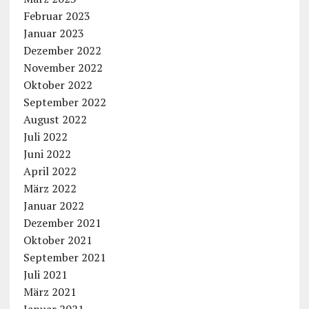
Februar 2023
Januar 2023
Dezember 2022
November 2022
Oktober 2022
September 2022
August 2022
Juli 2022
Juni 2022
April 2022
März 2022
Januar 2022
Dezember 2021
Oktober 2021
September 2021
Juli 2021
März 2021
Januar 2021