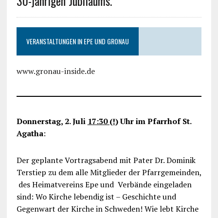
30-jährigen Jubiläums.
VERANSTALTUNGEN IN EPE UND GRONAU
www.gronau-inside.de
Donnerstag, 2. Juli
17:30 (!
) Uhr im Pfarrhof St.
Agatha
:
Der geplante Vortragsabend mit Pater Dr. Dominik
Terstiep zu dem alle Mitglieder der Pfarrgemeinden,
des Heimatvereins Epe und Verbände eingeladen
sind: Wo Kirche lebendig ist – Geschichte und
Gegenwart der Kirche in Schweden! Wie lebt Kirche