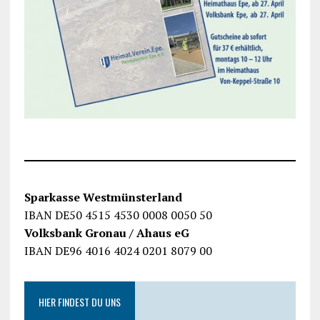
Sparkasse Westmünsterland
IBAN DE50 4515 4530 0008 0050 50
Volksbank Gronau / Ahaus eG
IBAN DE96 4016 4024 0201 8079 00
HIER FINDEST DU UNS