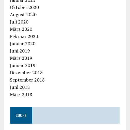
Oktober 2020
August 2020
Juli 2020
März 2020
Februar 2020
Januar 2020
Juni 2019
März 2019
Januar 2019
Dezember 2018
September 2018
Juni 2018
März 2018
SUCHE