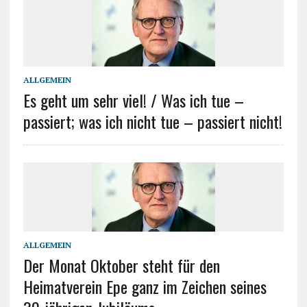
ALLGEMEIN
Es geht um sehr viel! / Was ich tue –
passiert; was ich nicht tue – passiert nicht!
ALLGEMEIN
Der Monat Oktober steht für den
Heimatverein Epe ganz im Zeichen seines