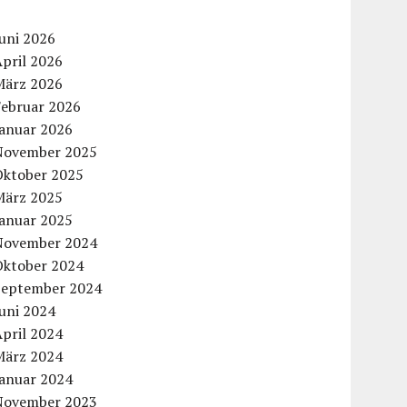
uni 2026
pril 2026
März 2026
Februar 2026
Januar 2026
November 2025
Oktober 2025
März 2025
Januar 2025
November 2024
Oktober 2024
September 2024
uni 2024
pril 2024
März 2024
Januar 2024
November 2023