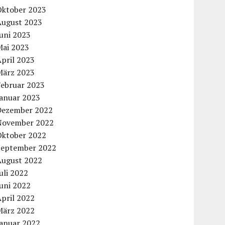
Oktober 2023
August 2023
uni 2023
Mai 2023
pril 2023
März 2023
Februar 2023
Januar 2023
Dezember 2022
November 2022
Oktober 2022
September 2022
August 2022
uli 2022
uni 2022
pril 2022
März 2022
Januar 2022