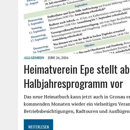
ALLGEMEIN
JUNI 26, 2026
Heimatverein Epe stellt a
Halbjahresprogramm vor
Das neue Heimatbuch kann jetzt auch in Gronau e
kommenden Monaten wieder ein vielseitiges Vera
Betriebsbesichtigungen, Radtouren und Ausflügen
WEITERLESEN