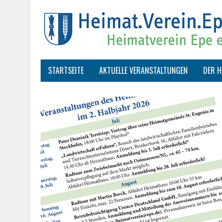
STARTSEITE
AKTUELLE VERANSTALTUNGEN
DER H