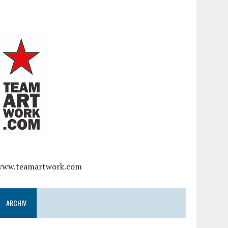
www.teamartwork.com
ARCHIV