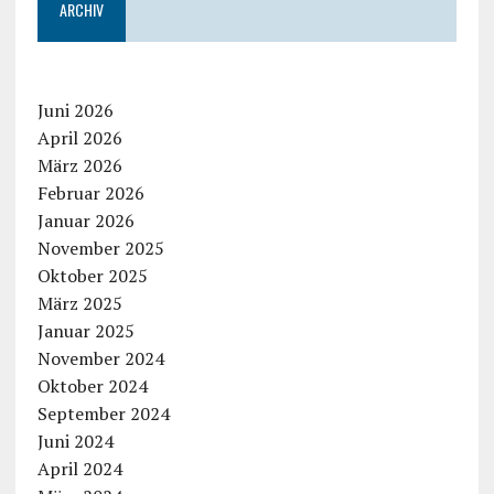
ARCHIV
Juni 2026
April 2026
März 2026
Februar 2026
Januar 2026
November 2025
Oktober 2025
März 2025
Januar 2025
November 2024
Oktober 2024
September 2024
Juni 2024
April 2024