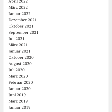
April 2022
März 2022
Januar 2022
Dezember 2021
Oktober 2021
September 2021
Juli 2021
März 2021
Januar 2021
Oktober 2020
August 2020
Juli 2020
März 2020
Februar 2020
Januar 2020
Juni 2019
März 2019
Januar 2019