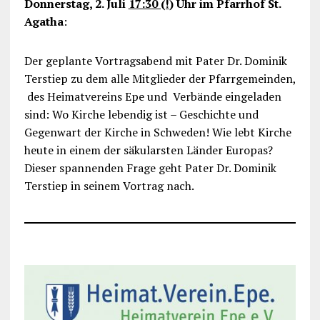
Donnerstag, 2. Juli
17:30 (!
) Uhr im Pfarrhof St.
Agatha
:
Der geplante Vortragsabend mit Pater Dr. Dominik
Terstiep zu dem alle Mitglieder der Pfarrgemeinden,
des Heimatvereins Epe und Verbände eingeladen
sind: Wo Kirche lebendig ist – Geschichte und
Gegenwart der Kirche in Schweden! Wie lebt Kirche
heute in einem der säkularsten Länder Europas?
Dieser spannenden Frage geht Pater Dr. Dominik
Terstiep in seinem Vortrag nach.