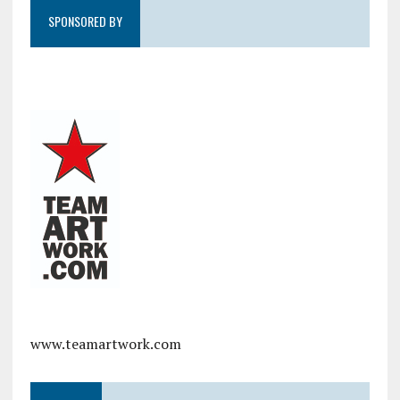
SPONSORED BY
www.teamartwork.com