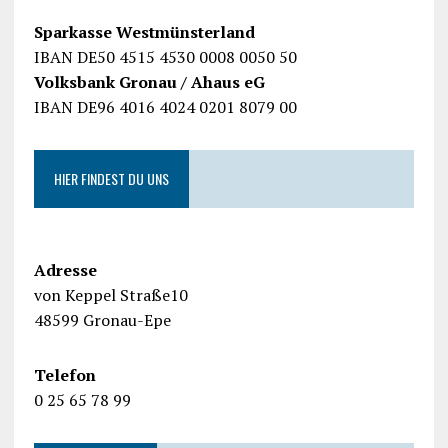
Sparkasse Westmünsterland
IBAN DE50 4515 4530 0008 0050 50
Volksbank Gronau / Ahaus eG
IBAN DE96 4016 4024 0201 8079 00
HIER FINDEST DU UNS
Adresse
von Keppel Straße10
48599 Gronau-Epe
Telefon
0 25 65 78 99