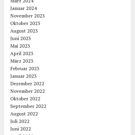
März 2024
Januar 2024
November 2023
Oktober 2023
August 2023
Juni 2023
Mai 2023
April 2023
März 2023
Februar 2023
Januar 2023
Dezember 2022
November 2022
Oktober 2022
September 2022
August 2022
Juli 2022
Juni 2022