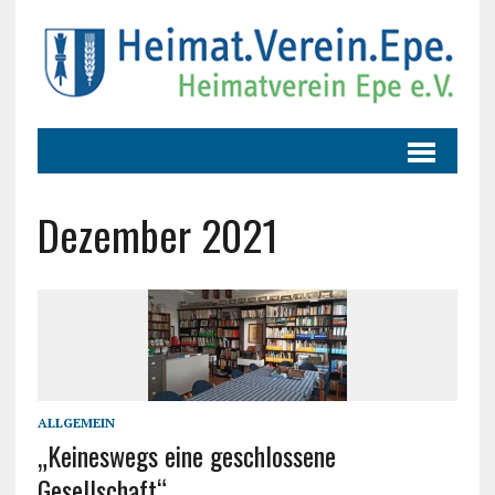
Dezember 2021
ALLGEMEIN
„Keineswegs eine geschlossene
Gesellschaft“