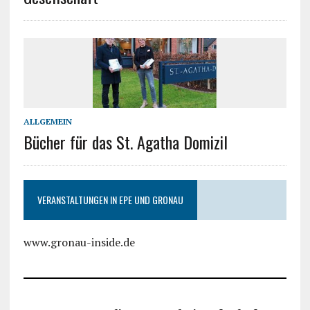
ALLGEMEIN
Bücher für das St. Agatha Domizil
VERANSTALTUNGEN IN EPE UND GRONAU
www.gronau-inside.de