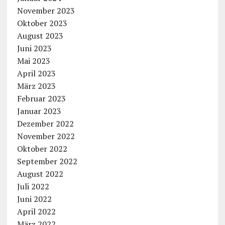
November 2023
Oktober 2023
August 2023
Juni 2023
Mai 2023
April 2023
März 2023
Februar 2023
Januar 2023
Dezember 2022
November 2022
Oktober 2022
September 2022
August 2022
Juli 2022
Juni 2022
April 2022
März 2022