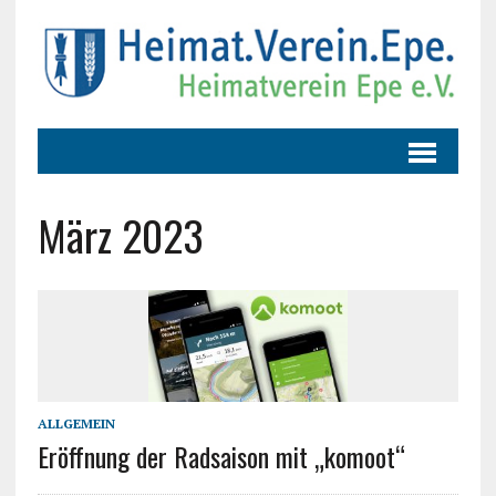
März 2023
ALLGEMEIN
Eröffnung der Radsaison mit „komoot“