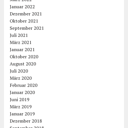
Januar 2022
Dezember 2021
Oktober 2021
September 2021
Juli 2021
März 2021
Januar 2021
Oktober 2020
August 2020
Juli 2020
März 2020
Februar 2020
Januar 2020
Juni 2019
März 2019
Januar 2019
Dezember 2018
September 2018