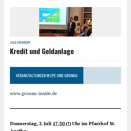
ALLGEMEIN
Kredit und Geldanlage
VERANSTALTUNGEN IN EPE UND GRONAU
www.gronau-inside.de
Donnerstag, 2. Juli
17:30 (!
) Uhr im Pfarrhof St.
Agatha
: