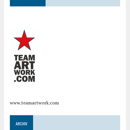
www.teamartwork.com
ARCHIV