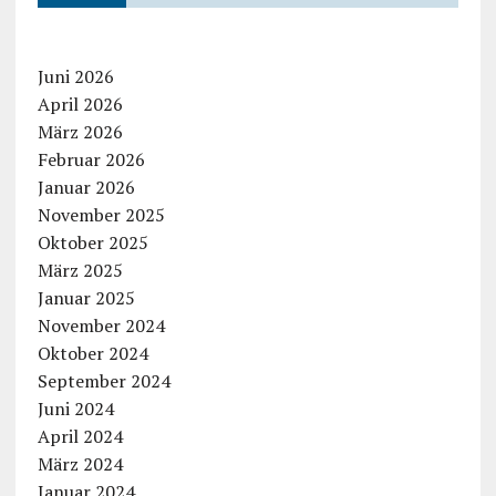
Juni 2026
April 2026
März 2026
Februar 2026
Januar 2026
November 2025
Oktober 2025
März 2025
Januar 2025
November 2024
Oktober 2024
September 2024
Juni 2024
April 2024
März 2024
Januar 2024