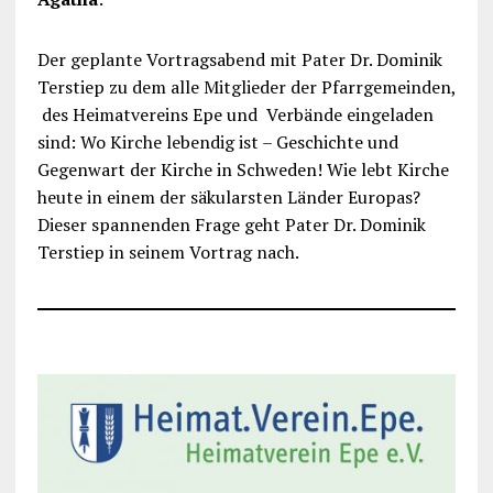
Der geplante Vortragsabend mit Pater Dr. Dominik
Terstiep zu dem alle Mitglieder der Pfarrgemeinden,
des Heimatvereins Epe und Verbände eingeladen
sind: Wo Kirche lebendig ist – Geschichte und
Gegenwart der Kirche in Schweden! Wie lebt Kirche
heute in einem der säkularsten Länder Europas?
Dieser spannenden Frage geht Pater Dr. Dominik
Terstiep in seinem Vortrag nach.