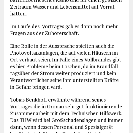
Zeitraum Wasser und Lebensmittel auf Vorrat
hätten.
Im Laufe des Vortrages gab es dann noch mehr
Fragen aus der Zuhörerschaft.
Eine Rolle in der Aussprache spielten auch die
Photovoltaikanlagen, die auf vielen Häusern im
Ort verbaut seien. Im Falle eines Vollbrandes gibt
es hier Probleme beim Löschen, da im Brandfall
tagsüber der Strom weiter produziert und kein
Verantwortlicher seine ihm unterstellten Kräfte
in Gefahr bringen wird.
Tobias Benkhoff erwähnte während seines
Vortrages die in Gronau sehr gut funktionierende
Zusammenarbeit mit dem Technischen Hilfswerk.
Das THW wird bei Großschadenslagen und immer
dann, wenn dessen Personal und Spezialgerät