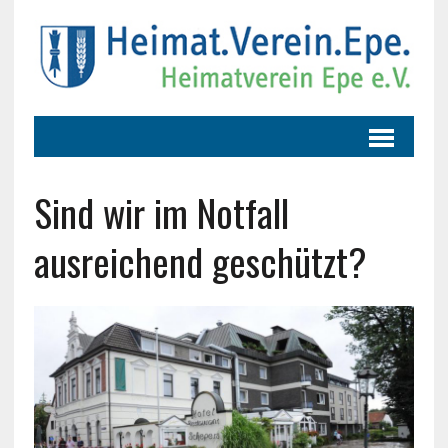
Sind wir im Notfall
ausreichend geschützt?