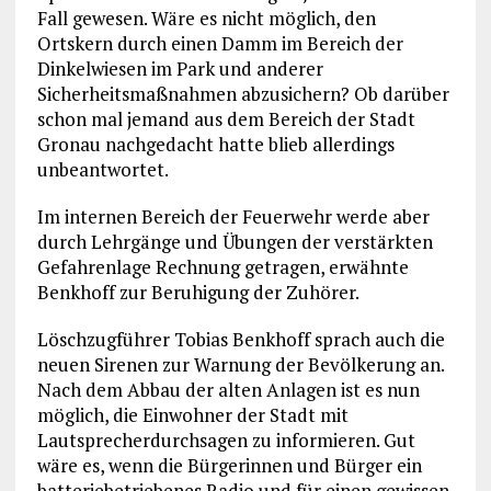
Fall gewesen. Wäre es nicht möglich, den
Ortskern durch einen Damm im Bereich der
Dinkelwiesen im Park und anderer
Sicherheitsmaßnahmen abzusichern? Ob darüber
schon mal jemand aus dem Bereich der Stadt
Gronau nachgedacht hatte blieb allerdings
unbeantwortet.
Im internen Bereich der Feuerwehr werde aber
durch Lehrgänge und Übungen der verstärkten
Gefahrenlage Rechnung getragen, erwähnte
Benkhoff zur Beruhigung der Zuhörer.
Löschzugführer Tobias Benkhoff sprach auch die
neuen Sirenen zur Warnung der Bevölkerung an.
Nach dem Abbau der alten Anlagen ist es nun
möglich, die Einwohner der Stadt mit
Lautsprecherdurchsagen zu informieren. Gut
wäre es, wenn die Bürgerinnen und Bürger ein
batteriebetriebenes Radio und für einen gewissen