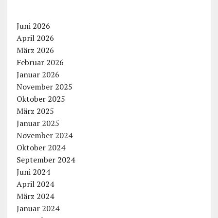
Juni 2026
April 2026
März 2026
Februar 2026
Januar 2026
November 2025
Oktober 2025
März 2025
Januar 2025
November 2024
Oktober 2024
September 2024
Juni 2024
April 2024
März 2024
Januar 2024