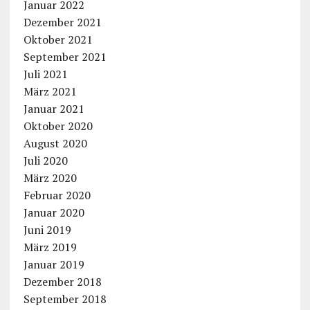
Januar 2022
Dezember 2021
Oktober 2021
September 2021
Juli 2021
März 2021
Januar 2021
Oktober 2020
August 2020
Juli 2020
März 2020
Februar 2020
Januar 2020
Juni 2019
März 2019
Januar 2019
Dezember 2018
September 2018