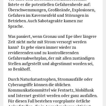
listete er die potentiellen Gefahrenherde auf:
Überschwemmungen, Großbrände, Explosionen,
Gefahren im Kavernenfeld und Störungen in
Betrieben. Auch Sabotageakte kamen zur
Sprache.
Was passiert, wenn Gronau und Epe über längere
Zeit nicht mehr mit Strom versorgt werden
kann? Es gebe einen immer wieder zu
revidierenden und zu kontrollierenden
Gefahrenabwehrplan, der mit allen zuständigen
Stellen aufgestellt und abgestimmt worden sei,
so Benkhoff.
Durch Naturkatastrophen, Stromausfälle oder
Cyberangriffe können die üblichen
Kommunikationsmittel wie Festnetz, Mobilfunk
und Internet gestört werden oder ganz ausfallen.
Für diesen Fall bestehen vorgeplante örtliche