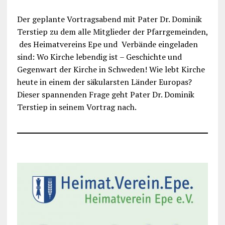
Der geplante Vortragsabend mit Pater Dr. Dominik
Terstiep zu dem alle Mitglieder der Pfarrgemeinden,
des Heimatvereins Epe und Verbände eingeladen
sind: Wo Kirche lebendig ist – Geschichte und
Gegenwart der Kirche in Schweden! Wie lebt Kirche
heute in einem der säkularsten Länder Europas?
Dieser spannenden Frage geht Pater Dr. Dominik
Terstiep in seinem Vortrag nach.