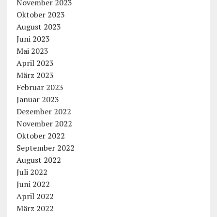
November 2023
Oktober 2023
August 2023
Juni 2023
Mai 2023
April 2023
März 2023
Februar 2023
Januar 2023
Dezember 2022
November 2022
Oktober 2022
September 2022
August 2022
Juli 2022
Juni 2022
April 2022
März 2022