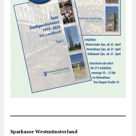
Sparkasse Westmünsterland