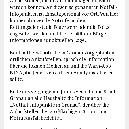
Anlaufstellen, die in Ausnahmelagen aktiviert
werden können. An diesen so genannten Notfall-
Infopunkten ist Einsatzpersonal vor Ort. Von hier
können dringende Notrufe an den
Rettungsdienst, die Feuerwehr oder die Polizei
abgesetzt werden und hier erhält der Bürger
Informationen zur aktuellen Lage.
Benkhoff erwähnte die in Gronau vorgeplanten
örtlichen Anlaufstellen, sprach die Information
über die lokalen Medien an und die Warn-App
NINA, die Jeder sich auf sein Handy installieren
sollte.
Ende des vergangenen Jahres verteilte die Stadt
Gronau an alle Haushalte die Information
„Notfall-Infopunkte in Gronau“, der über die
Anlaufstellen bei großflächigem Strom- und
Notrufausfall berichtet.