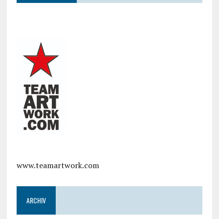
www.teamartwork.com
ARCHIV