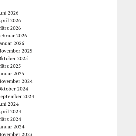
uni 2026
pril 2026
März 2026
Februar 2026
Januar 2026
November 2025
Oktober 2025
März 2025
Januar 2025
November 2024
Oktober 2024
September 2024
uni 2024
pril 2024
März 2024
Januar 2024
November 2023