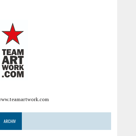
www.teamartwork.com
ARCHIV