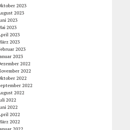
Oktober 2023
August 2023
uni 2023
Mai 2023
pril 2023
März 2023
Februar 2023
Januar 2023
Dezember 2022
November 2022
Oktober 2022
September 2022
August 2022
uli 2022
uni 2022
pril 2022
März 2022
Januar 2022