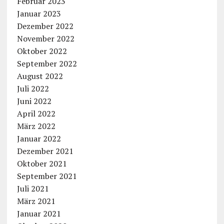
Februar 2023
Januar 2023
Dezember 2022
November 2022
Oktober 2022
September 2022
August 2022
Juli 2022
Juni 2022
April 2022
März 2022
Januar 2022
Dezember 2021
Oktober 2021
September 2021
Juli 2021
März 2021
Januar 2021