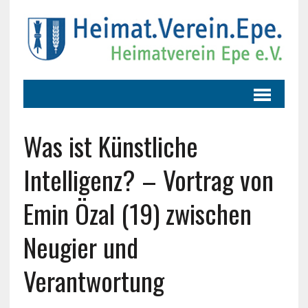
Was ist Künstliche
Intelligenz? – Vortrag von
Emin Özal (19) zwischen
Neugier und
Verantwortung