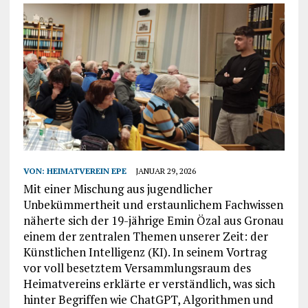
VON:
HEIMATVEREIN EPE
JANUAR 29, 2026
Mit einer Mischung aus jugendlicher
Unbekümmertheit und erstaunlichem Fachwissen
näherte sich der 19-jährige Emin Özal aus Gronau
einem der zentralen Themen unserer Zeit: der
Künstlichen Intelligenz (KI). In seinem Vortrag
vor voll besetztem Versammlungsraum des
Heimatvereins erklärte er verständlich, was sich
hinter Begriffen wie ChatGPT, Algorithmen und