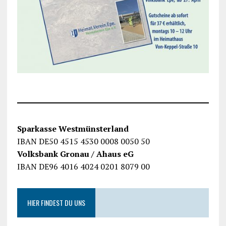
Sparkasse Westmünsterland
IBAN DE50 4515 4530 0008 0050 50
Volksbank Gronau / Ahaus eG
IBAN DE96 4016 4024 0201 8079 00
HIER FINDEST DU UNS