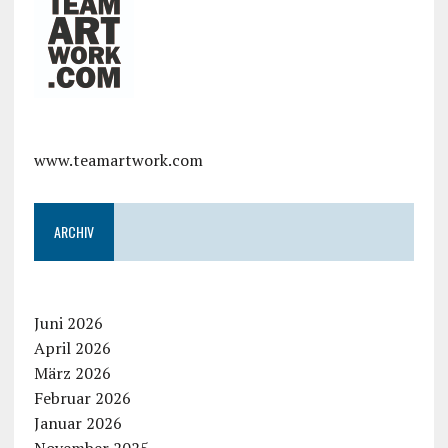
www.teamartwork.com
ARCHIV
Juni 2026
April 2026
März 2026
Februar 2026
Januar 2026
November 2025