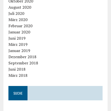
Oktober 2020
August 2020
Juli 2020
März 2020
Februar 2020
Januar 2020
Juni 2019
März 2019
Januar 2019
Dezember 2018
September 2018
Juni 2018
März 2018
SUCHE