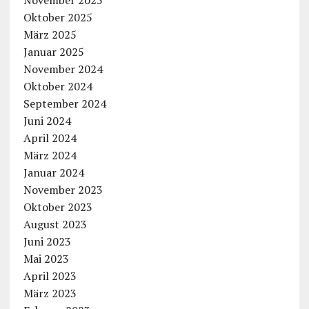
Oktober 2025
März 2025
Januar 2025
November 2024
Oktober 2024
September 2024
Juni 2024
April 2024
März 2024
Januar 2024
November 2023
Oktober 2023
August 2023
Juni 2023
Mai 2023
April 2023
März 2023