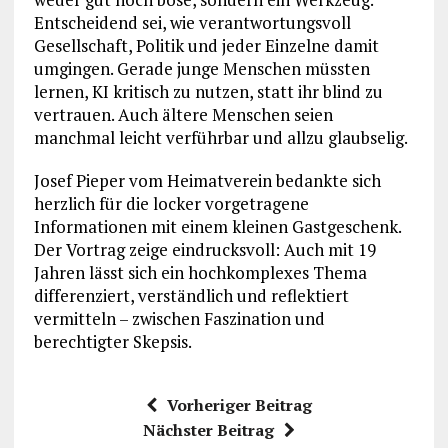
Entscheidend sei, wie verantwortungsvoll
Gesellschaft, Politik und jeder Einzelne damit
umgingen. Gerade junge Menschen müssten
lernen, KI kritisch zu nutzen, statt ihr blind zu
vertrauen. Auch ältere Menschen seien
manchmal leicht verführbar und allzu glaubselig.
Josef Pieper vom Heimatverein bedankte sich
herzlich für die locker vorgetragene
Informationen mit einem kleinen Gastgeschenk.
Der Vortrag zeige eindrucksvoll: Auch mit 19
Jahren lässt sich ein hochkomplexes Thema
differenziert, verständlich und reflektiert
vermitteln – zwischen Faszination und
berechtigter Skepsis.
Vorheriger Beitrag
Nächster Beitrag