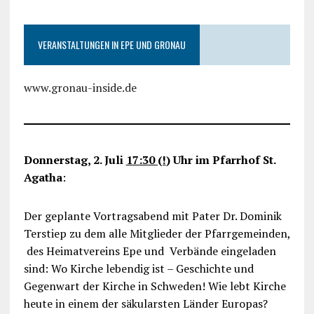
VERANSTALTUNGEN IN EPE UND GRONAU
www.gronau-inside.de
Donnerstag, 2. Juli
17:30 (!
) Uhr im Pfarrhof St.
Agatha
:
Der geplante Vortragsabend mit Pater Dr. Dominik
Terstiep zu dem alle Mitglieder der Pfarrgemeinden,
des Heimatvereins Epe und Verbände eingeladen
sind: Wo Kirche lebendig ist – Geschichte und
Gegenwart der Kirche in Schweden! Wie lebt Kirche
heute in einem der säkularsten Länder Europas?