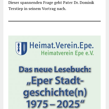
Dieser spannenden Frage geht Pater Dr. Dominik
Terstiep in seinem Vortrag nach.