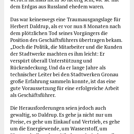
dem Erdgas aus Russland ehedem waren.
Das war keineswegs eine Traumausgangslage für
Herbert Daldrup, als er vor nun 8 Monaten nach
dem plötzlichen Tod seines Vorgängers die
Position des Geschäftsführers übertragen bekam.
„Doch die Politik, die Mitarbeiter und die Kunden
der Stadtwerke machten es ihm leicht: Er
verspürt überall Unterstützung und
Rückendeckung. Und da er lange Jahre als
technischer Leiter bei den Stadtwerken Gronau
große Erfahrung sammeln konnte, ist das eine
gute Voraussetzung für eine erfolgreiche Arbeit
als Geschäftsführer.
Die Herausforderungen seien jedoch auch
gewaltig, so Daldrup. Es gehe ja nicht nur um
Preise, es gehe um Einkauf und Vertrieb, es gehe
um die Energiewende, um Wasserstoff, um