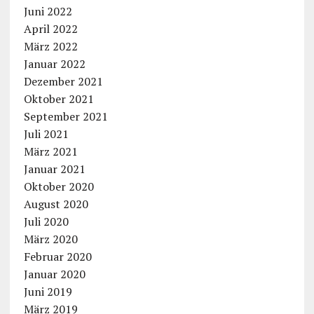
Juni 2022
April 2022
März 2022
Januar 2022
Dezember 2021
Oktober 2021
September 2021
Juli 2021
März 2021
Januar 2021
Oktober 2020
August 2020
Juli 2020
März 2020
Februar 2020
Januar 2020
Juni 2019
März 2019