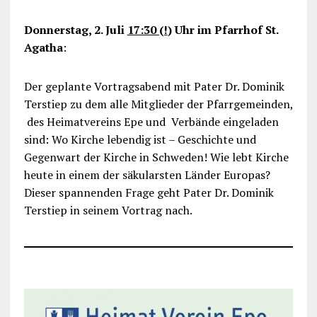
Donnerstag, 2. Juli
17:30 (!
) Uhr im Pfarrhof St.
Agatha
:
Der geplante Vortragsabend mit Pater Dr. Dominik
Terstiep zu dem alle Mitglieder der Pfarrgemeinden,
des Heimatvereins Epe und Verbände eingeladen
sind: Wo Kirche lebendig ist – Geschichte und
Gegenwart der Kirche in Schweden! Wie lebt Kirche
heute in einem der säkularsten Länder Europas?
Dieser spannenden Frage geht Pater Dr. Dominik
Terstiep in seinem Vortrag nach.