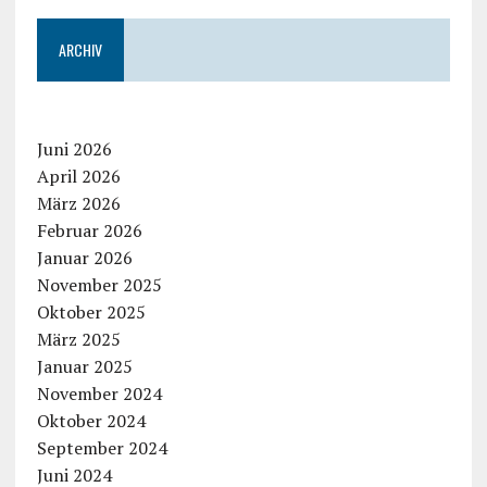
ARCHIV
Juni 2026
April 2026
März 2026
Februar 2026
Januar 2026
November 2025
Oktober 2025
März 2025
Januar 2025
November 2024
Oktober 2024
September 2024
Juni 2024