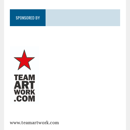
SPONSORED BY
www.teamartwork.com