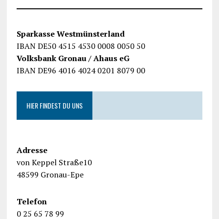
Sparkasse Westmünsterland
IBAN DE50 4515 4530 0008 0050 50
Volksbank Gronau / Ahaus eG
IBAN DE96 4016 4024 0201 8079 00
HIER FINDEST DU UNS
Adresse
von Keppel Straße10
48599 Gronau-Epe
Telefon
0 25 65 78 99