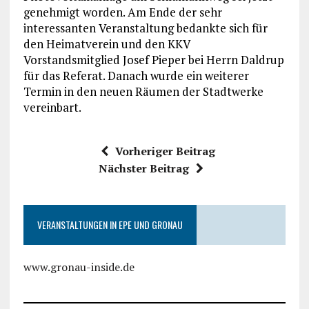
genehmigt worden. Am Ende der sehr
interessanten Veranstaltung bedankte sich für
den Heimatverein und den KKV
Vorstandsmitglied Josef Pieper bei Herrn Daldrup
für das Referat. Danach wurde ein weiterer
Termin in den neuen Räumen der Stadtwerke
vereinbart.
Vorheriger Beitrag
Nächster Beitrag
VERANSTALTUNGEN IN EPE UND GRONAU
www.gronau-inside.de