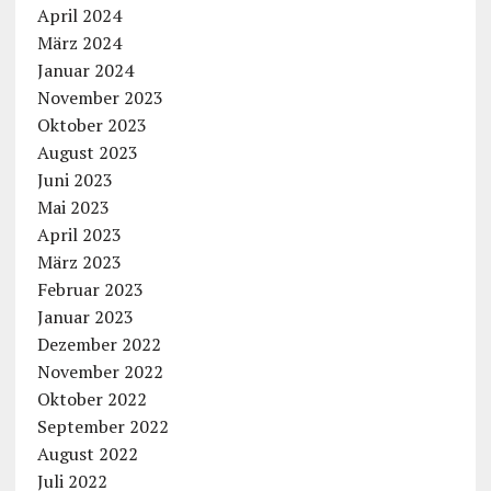
April 2024
März 2024
Januar 2024
November 2023
Oktober 2023
August 2023
Juni 2023
Mai 2023
April 2023
März 2023
Februar 2023
Januar 2023
Dezember 2022
November 2022
Oktober 2022
September 2022
August 2022
Juli 2022