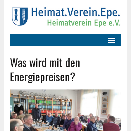
Was wird mit den
Energiepreisen?