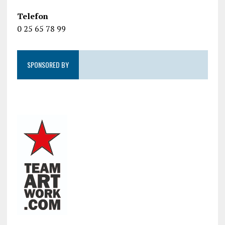
Telefon
0 25 65 78 99
SPONSORED BY