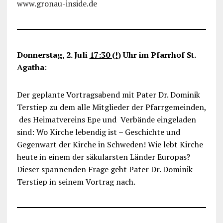
www.gronau-inside.de
Donnerstag, 2. Juli
17:30 (!
) Uhr im Pfarrhof St.
Agatha
:
Der geplante Vortragsabend mit Pater Dr. Dominik
Terstiep zu dem alle Mitglieder der Pfarrgemeinden,
des Heimatvereins Epe und Verbände eingeladen
sind: Wo Kirche lebendig ist – Geschichte und
Gegenwart der Kirche in Schweden! Wie lebt Kirche
heute in einem der säkularsten Länder Europas?
Dieser spannenden Frage geht Pater Dr. Dominik
Terstiep in seinem Vortrag nach.