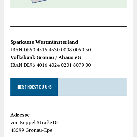
Sparkasse Westmünsterland
IBAN DE50 4515 4530 0008 0050 50
Volksbank Gronau / Ahaus eG
IBAN DE96 4016 4024 0201 8079 00
HIER FINDEST DU UNS
Adresse
von Keppel Straße10
48599 Gronau-Epe