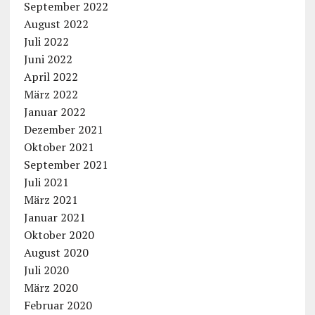
September 2022
August 2022
Juli 2022
Juni 2022
April 2022
März 2022
Januar 2022
Dezember 2021
Oktober 2021
September 2021
Juli 2021
März 2021
Januar 2021
Oktober 2020
August 2020
Juli 2020
März 2020
Februar 2020