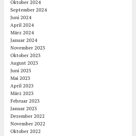
Oktober 2024
September 2024
Juni 2024
April 2024
März 2024
Januar 2024
November 2023
Oktober 2023
August 2023
Juni 2023
Mai 2023
April 2023
März 2023
Februar 2023
Januar 2023
Dezember 2022
November 2022
Oktober 2022