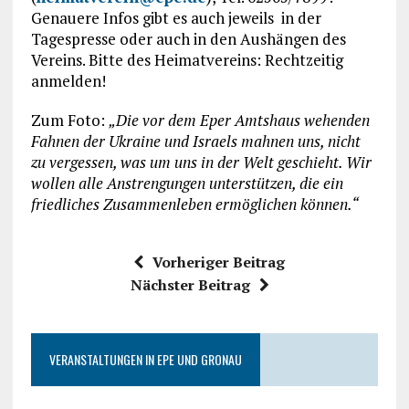
Genauere Infos gibt es auch jeweils in der
Tagespresse oder auch in den Aushängen des
Vereins. Bitte des Heimatvereins: Rechtzeitig
anmelden!
Zum Foto:
„Die vor dem Eper Amtshaus wehenden
Fahnen der Ukraine und Israels mahnen uns, nicht
zu vergessen, was um uns in der Welt geschieht. Wir
wollen alle Anstrengungen unterstützen, die ein
friedliches Zusammenleben ermöglichen können.“
Vorheriger Beitrag
Nächster Beitrag
VERANSTALTUNGEN IN EPE UND GRONAU