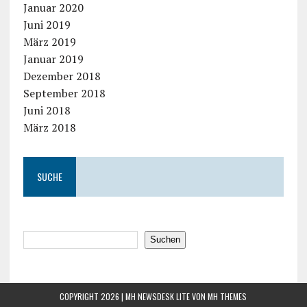
Januar 2020
Juni 2019
März 2019
Januar 2019
Dezember 2018
September 2018
Juni 2018
März 2018
SUCHE
Suchen
COPYRIGHT 2026 | MH NEWSDESK LITE VON
MH THEMES