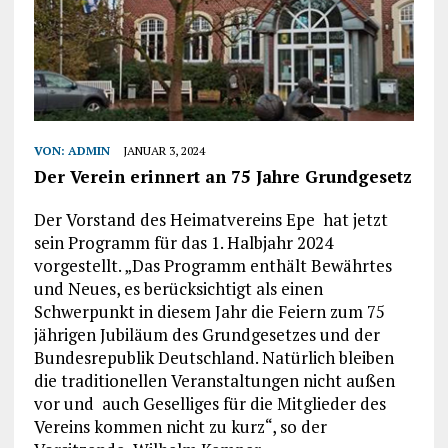
VON:
ADMIN
JANUAR 3, 2024
Der Verein erinnert an 75 Jahre Grundgesetz
Der Vorstand des Heimatvereins Epe hat jetzt
sein Programm für das 1. Halbjahr 2024
vorgestellt. „Das Programm enthält Bewährtes
und Neues, es berücksichtigt als einen
Schwerpunkt in diesem Jahr die Feiern zum 75
jährigen Jubiläum des Grundgesetzes und der
Bundesrepublik Deutschland. Natürlich bleiben
die traditionellen Veranstaltungen nicht außen
vor und auch Geselliges für die Mitglieder des
Vereins kommen nicht zu kurz“, so der