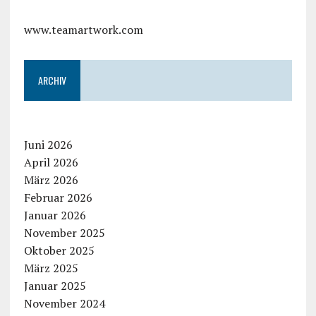
www.teamartwork.com
ARCHIV
Juni 2026
April 2026
März 2026
Februar 2026
Januar 2026
November 2025
Oktober 2025
März 2025
Januar 2025
November 2024