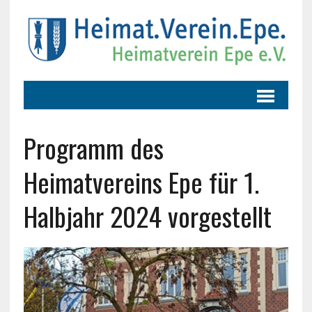
Programm des
Heimatvereins Epe für 1.
Halbjahr 2024 vorgestellt